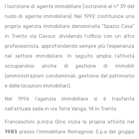
l’iscrizione di agente immobiliare (iscrizione al n° 39 del
ruolo di agente immobiliare). Nel 1992 costituisce una
propria agenzia immobiliare denominata “Spazio Casa”
in Trento via Cavour, dividendo l’ufficio con un altro
professionista, approfondendo sempre più l’esperienza
nel settore immobiliare. In seguito amplia l’attività
occupandosi anche di gestione di immobili
(amministrazioni condominiali, gestione del patrimonio
e delle locazioni immobiliari).
Nel 1996 l’agenzia immobiliare si è trasferita
nell’attuale sede in via Torre Vanga, 14 in Trento.
Franceschini p.ind.e Gino inizia la propria attività nel
1983
presso l’immobiliare Romagnosi S.p.a del gruppo